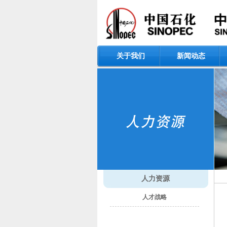
关于我们
新闻动态
​
人力资源
人才战略