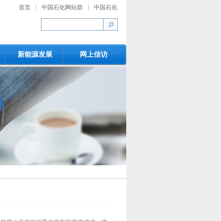
首页
|
中国石化网站群
|
中国石化
新能源发展
网上信访