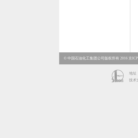
© 中国石油化工集团公司版权所有 2016 京ICP备
地址：
技术