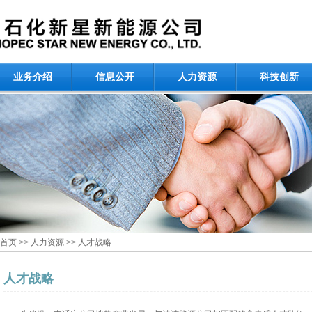
业务介绍
信息公开
人力资源
科技创新
首页
>>
人力资源
>>
人才战略
人才战略