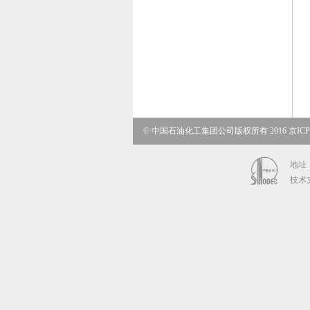
© 中国石油化工集团公司版权所有 2016 京ICP备
地址：
技术