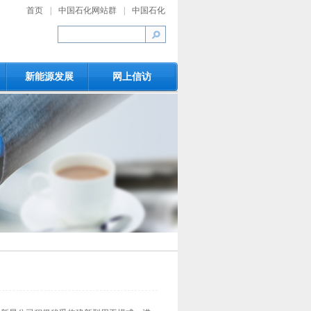
首页
|
中国石化网站群
|
中国石化
新能源发展
网上信访