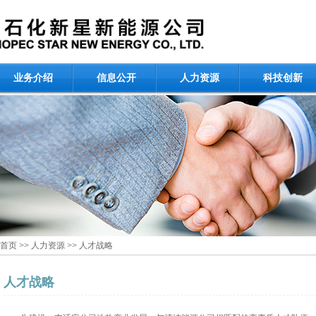
业务介绍
信息公开
人力资源
科技创新
首页
>>
人力资源
>>
人才战略
人才战略