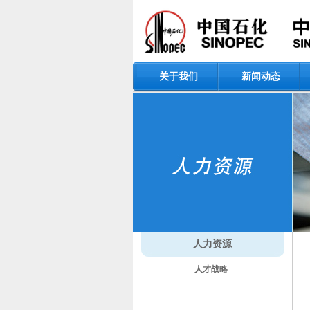
关于我们
新闻动态
​
人力资源
人才战略