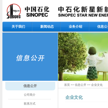
关于我们
新闻动态
业务介绍
信息公
首页
>>
信息公开
>>
企业文化
信息公开
公司简介
企业文化
联系方式