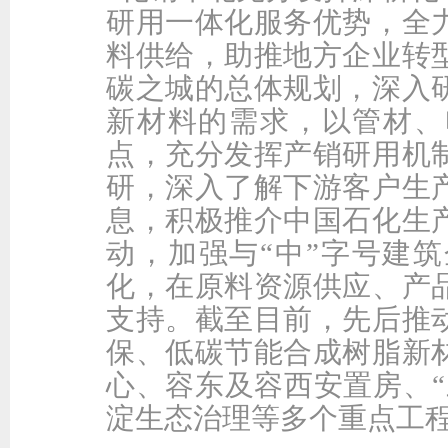
研用一体化服务优势，全
料供给，助推地方企业转
碳之城的总体规划，深入
新材料的需求，以管材、
点，充分发挥产销研用机
研，深入了解下游客户生
息，积极推介中国石化生
动，加强与“中”字号建
化，在原料资源供应、产
支持。截至目前，先后推
保、低碳节能合成树脂新
心、容东及容西安置房、“
淀生态治理等多个重点工