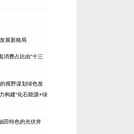
发展新格局
电消费占比由
“
十三
的视野谋划绿色发
力构建
“
化石能源
+
绿
油田特色的光伏井