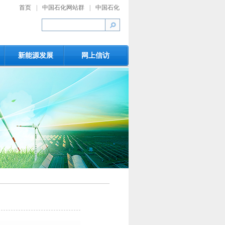
首页
|
中国石化网站群
|
中国石化
新能源发展
网上信访