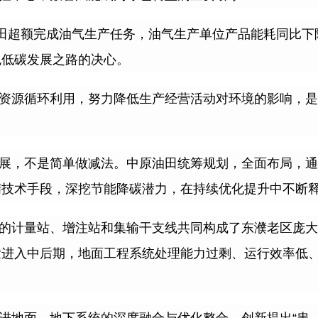
田超额完成油气生产任务，油气生产单位产品能耗同比下
色低碳发展之路的决心。
资源循环利用，努力降低生产经营活动对环境的影响，是
。
展，不是简单做减法。中原油田统筹规划，全面布局，通
精技术手段，深挖节能降碳潜力，在持续优化提升中不断
的计量站、增注站和集输干支线共同构成了东濮老区庞大
发进入中后期，地面工程系统处理能力过剩、运行效率低