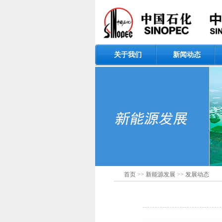
关于我们
新闻动态
首页
>>
新能源发展
>>
发展动态