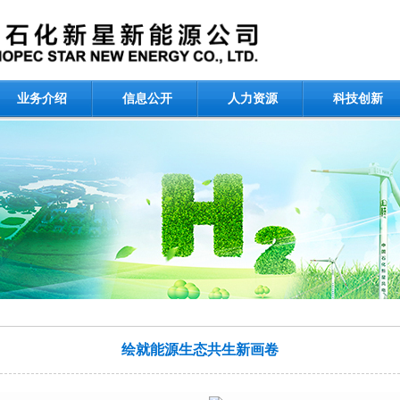
业务介绍
信息公开
人力资源
科技创新
绘就能源生态共生新画卷