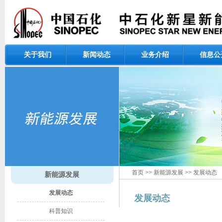
关于我们
新闻动态
业务介绍
信息公
首页
>>
新能源发展
>>
发展动态
新能源发展
发展动态
发展动​态​
科普知识