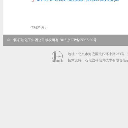
信息来源：
© 中国石油化工集团公司版权所有 2016 京ICP备05037230号
地址：北京市海淀区北四环中路263号 邮政编码
技术支持：石化盈科信息技术有限责任